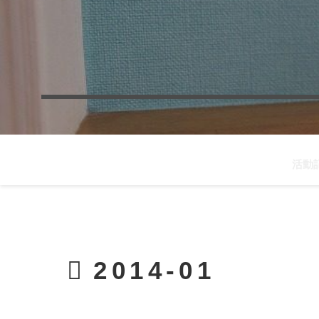
活動
2014-01