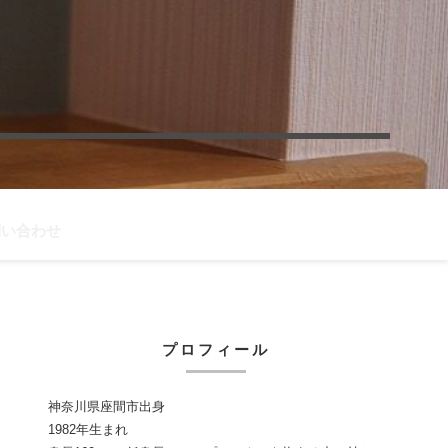
問い合わせ
プロフィール
神奈川県座間市出身
1982年生まれ