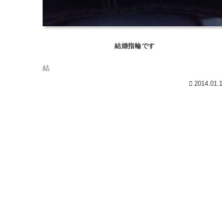
結婚指輪です
結
2014.01.