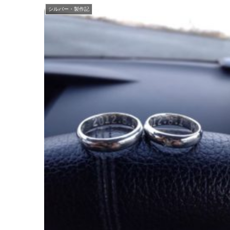
シルバー・製作記