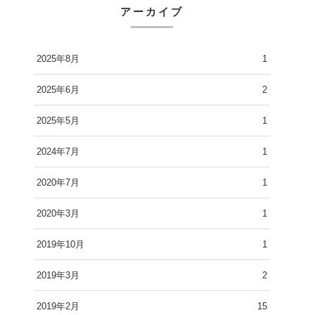
アーカイブ
2025年8月
1
2025年6月
2
2025年5月
1
2024年7月
1
2020年7月
1
2020年3月
1
2019年10月
1
2019年3月
2
2019年2月
15