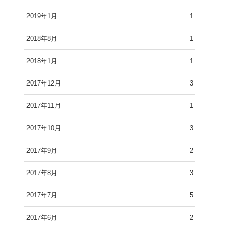
2019年1月
1
2018年8月
1
2018年1月
1
2017年12月
3
2017年11月
1
2017年10月
3
2017年9月
2
2017年8月
3
2017年7月
5
2017年6月
2