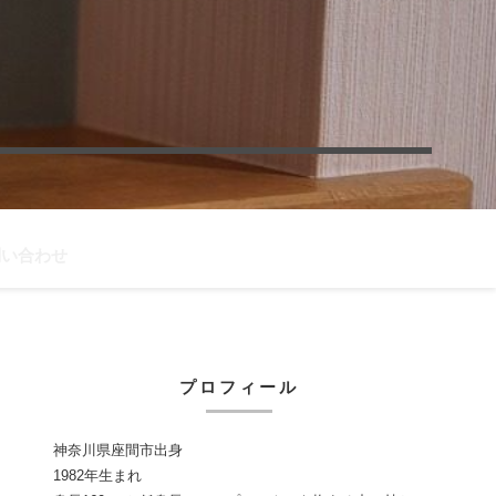
問い合わせ
プロフィール
神奈川県座間市出身
1982年生まれ