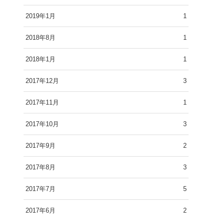
2019年1月
1
2018年8月
1
2018年1月
1
2017年12月
3
2017年11月
1
2017年10月
3
2017年9月
2
2017年8月
3
2017年7月
5
2017年6月
2