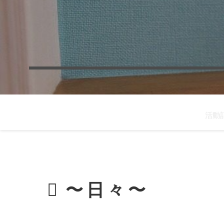
活動
〜日々〜