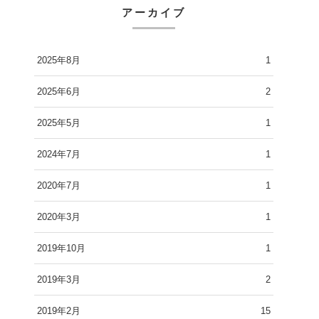
アーカイブ
2025年8月
1
2025年6月
2
2025年5月
1
2024年7月
1
2020年7月
1
2020年3月
1
2019年10月
1
2019年3月
2
2019年2月
15