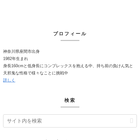
プロフィール
神奈川県座間市出身
1982年生まれ
身長160cmと低身長にコンプレックスを抱える中、持ち前の負けん気と
天邪鬼な性格で様々なことに挑戦中
詳しく
検索