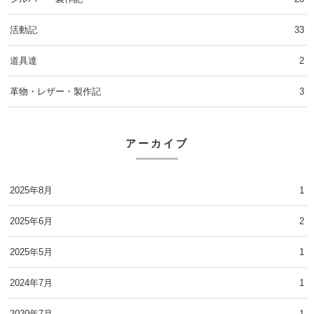
活動記
33
道具達
2
革物・レザー・製作記
3
アーカイブ
2025年8月
1
2025年6月
2
2025年5月
1
2024年7月
1
2020年7月
1