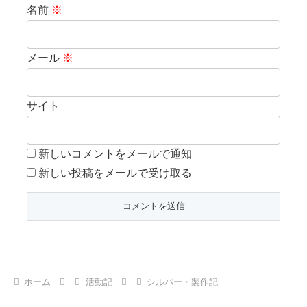
名前
※
メール
※
サイト
新しいコメントをメールで通知
新しい投稿をメールで受け取る
ホーム
活動記
シルバー・製作記