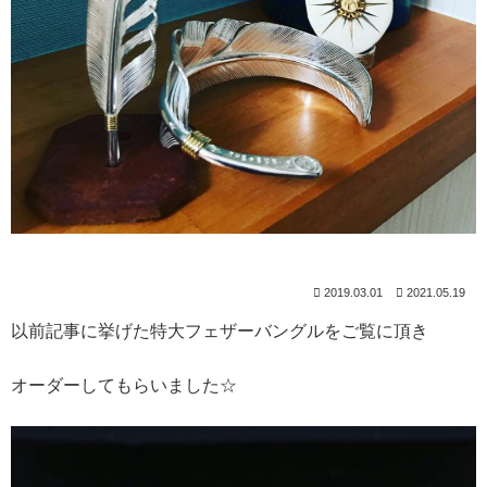
2019.03.01
2021.05.19
以前記事に挙げた特大フェザーバングルをご覧に頂き
オーダーしてもらいました☆