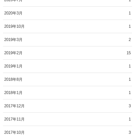
2020年3月
1
2019年10月
1
2019年3月
2
2019年2月
15
2019年1月
1
2018年8月
1
2018年1月
1
2017年12月
3
2017年11月
1
2017年10月
3