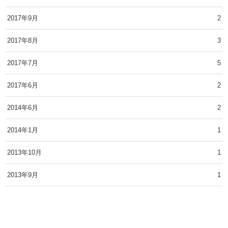
2017年9月
2
2017年8月
3
2017年7月
5
2017年6月
2
2014年6月
2
2014年1月
1
2013年10月
1
2013年9月
1