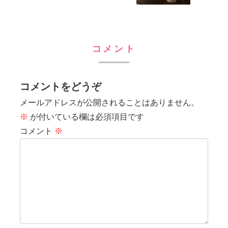
コメント
コメントをどうぞ
メールアドレスが公開されることはありません。
※
が付いている欄は必須項目です
コメント
※