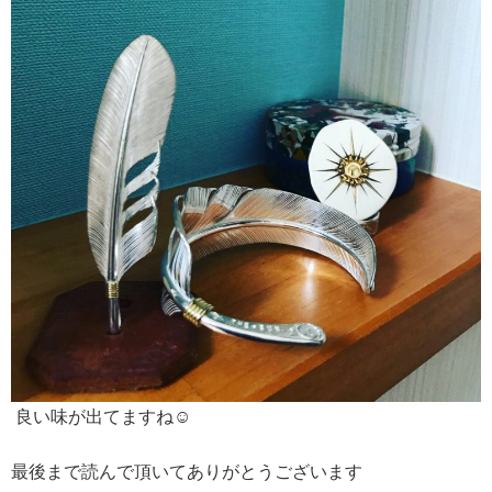
良い味が出てますね☺︎
最後まで読んで頂いてありがとうございます