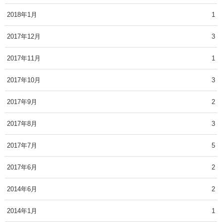
2018年1月
1
2017年12月
3
2017年11月
1
2017年10月
3
2017年9月
2
2017年8月
3
2017年7月
5
2017年6月
2
2014年6月
2
2014年1月
1