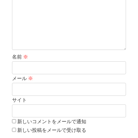
名前
※
メール
※
サイト
新しいコメントをメールで通知
新しい投稿をメールで受け取る