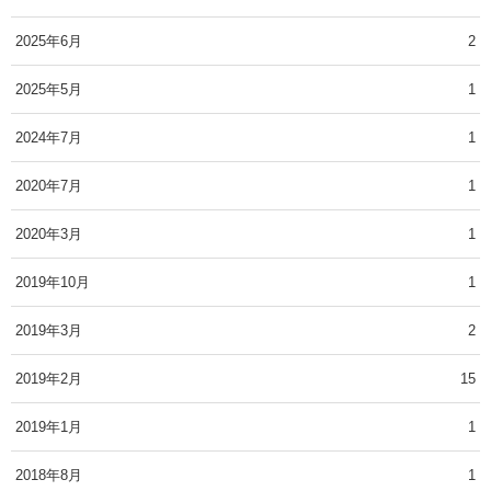
2025年6月
2
2025年5月
1
2024年7月
1
2020年7月
1
2020年3月
1
2019年10月
1
2019年3月
2
2019年2月
15
2019年1月
1
2018年8月
1