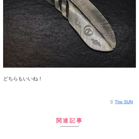
どちらもいいね！
The SUN
関連記事