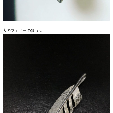
大のフェザーのほう☆