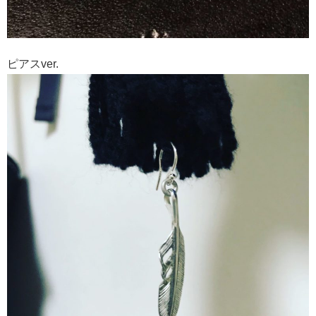
ピアスver.