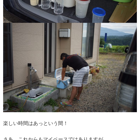
楽しい時間はあっという間！
さあ、これからもマイペースではありますが