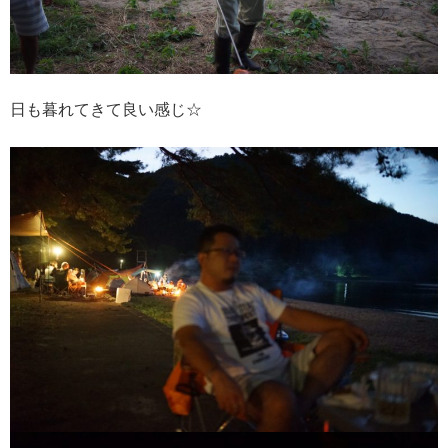
日も暮れてきて良い感じ☆