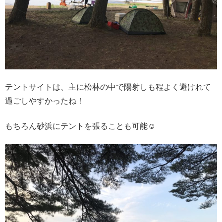
テントサイトは、主に松林の中で陽射しも程よく避けれて
過ごしやすかったね！
もちろん砂浜にテントを張ることも可能☺︎