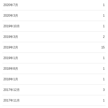
2020年7月
1
2020年3月
1
2019年10月
1
2019年3月
2
2019年2月
15
2019年1月
1
2018年8月
1
2018年1月
1
2017年12月
3
2017年11月
1