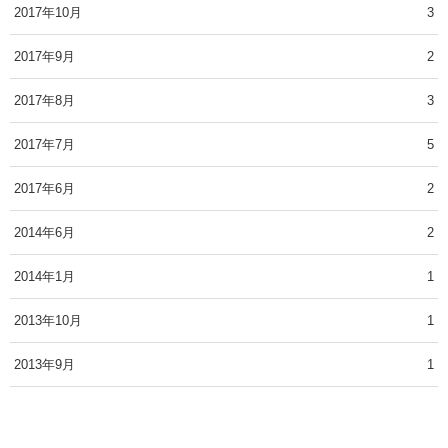
2017年10月
3
2017年9月
2
2017年8月
3
2017年7月
5
2017年6月
2
2014年6月
2
2014年1月
1
2013年10月
1
2013年9月
1