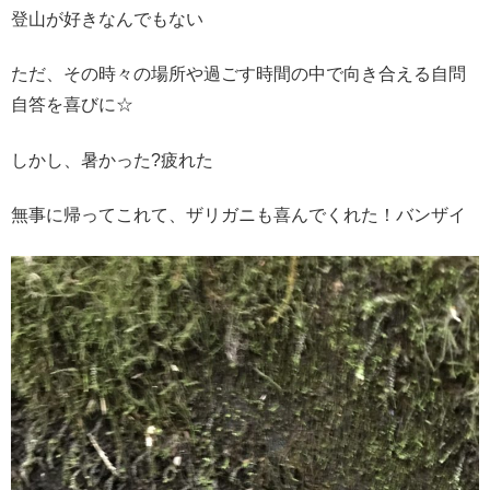
登山が好きなんでもない
ただ、その時々の場所や過ごす時間の中で向き合える自問
自答を喜びに☆
しかし、暑かった
?
疲れた
無事に帰ってこれて、ザリガニも喜んでくれた！バンザイ