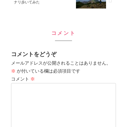
ナリ歩いてみた
コメント
コメントをどうぞ
メールアドレスが公開されることはありません。
※
が付いている欄は必須項目です
コメント
※