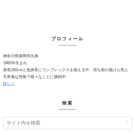
プロフィール
神奈川県座間市出身
1982年生まれ
身長160cmと低身長にコンプレックスを抱える中、持ち前の負けん気と
天邪鬼な性格で様々なことに挑戦中
詳しく
検索