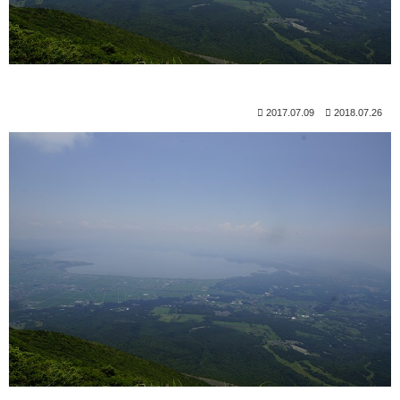
2017.07.09
2018.07.26