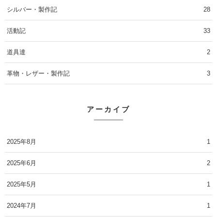
シルバー・製作記
28
活動記
33
道具達
2
革物・レザー・製作記
3
アーカイブ
2025年8月
1
2025年6月
2
2025年5月
1
2024年7月
1