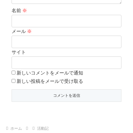
名前
※
メール
※
サイト
新しいコメントをメールで通知
新しい投稿をメールで受け取る
ホーム
活動記