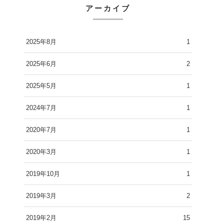
アーカイブ
2025年8月
1
2025年6月
2
2025年5月
1
2024年7月
1
2020年7月
1
2020年3月
1
2019年10月
1
2019年3月
2
2019年2月
15