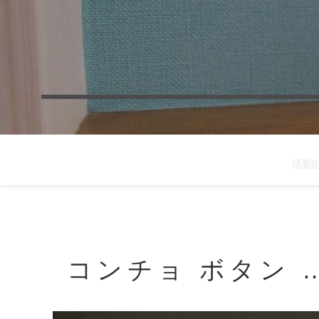
活動
コンチョ ボタン 