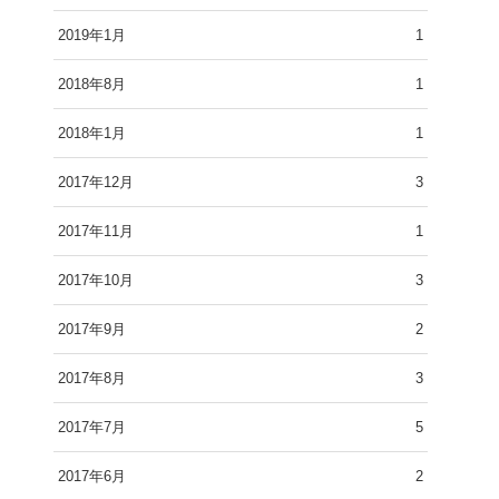
2019年1月
1
2018年8月
1
2018年1月
1
2017年12月
3
2017年11月
1
2017年10月
3
2017年9月
2
2017年8月
3
2017年7月
5
2017年6月
2