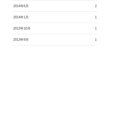
2014年6月
2
2014年1月
1
2013年10月
1
2013年9月
1