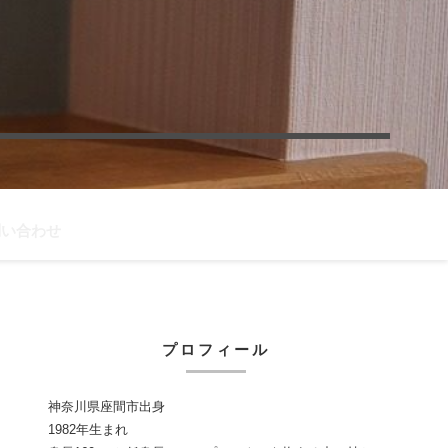
問い合わせ
プロフィール
神奈川県座間市出身
1982年生まれ