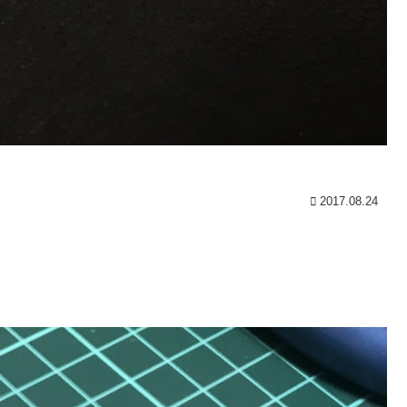
2017.08.24