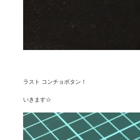
ラスト コンチョボタン！
いきます☆